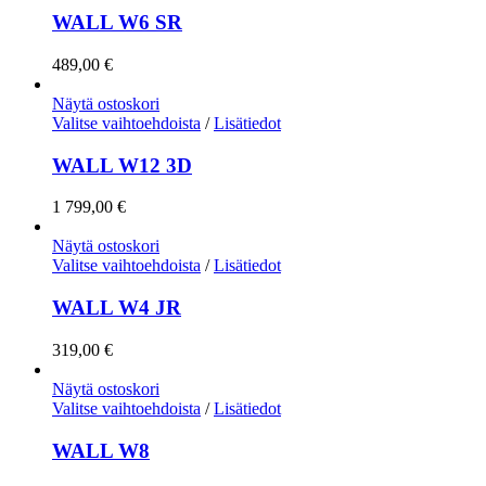
WALL W6 SR
489,00
€
Näytä ostoskori
Valitse vaihtoehdoista
/
Lisätiedot
WALL W12 3D
1 799,00
€
Näytä ostoskori
Valitse vaihtoehdoista
/
Lisätiedot
WALL W4 JR
319,00
€
Näytä ostoskori
Valitse vaihtoehdoista
/
Lisätiedot
WALL W8