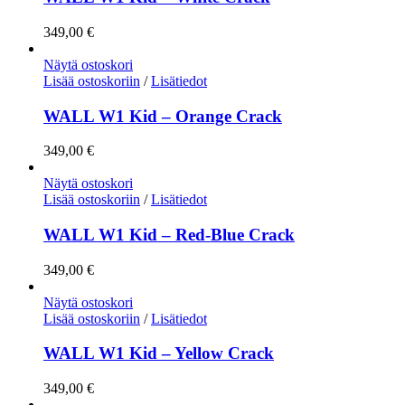
349,00
€
Näytä ostoskori
Lisää ostoskoriin
/
Lisätiedot
WALL W1 Kid – Orange Crack
349,00
€
Näytä ostoskori
Lisää ostoskoriin
/
Lisätiedot
WALL W1 Kid – Red-Blue Crack
349,00
€
Näytä ostoskori
Lisää ostoskoriin
/
Lisätiedot
WALL W1 Kid – Yellow Crack
349,00
€