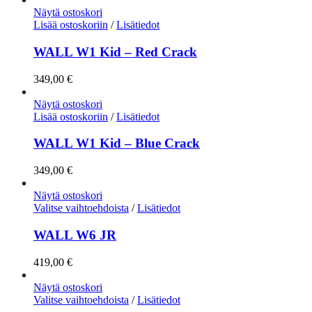
Näytä ostoskori
Lisää ostoskoriin
/
Lisätiedot
WALL W1 Kid – Red Crack
349,00
€
Näytä ostoskori
Lisää ostoskoriin
/
Lisätiedot
WALL W1 Kid – Blue Crack
349,00
€
Näytä ostoskori
Valitse vaihtoehdoista
/
Lisätiedot
WALL W6 JR
419,00
€
Näytä ostoskori
Valitse vaihtoehdoista
/
Lisätiedot