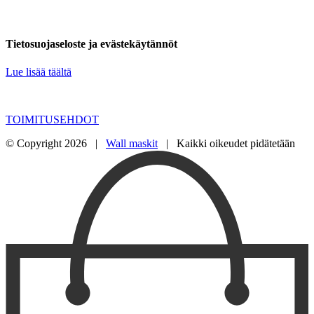
Tietosuojaseloste ja evästekäytännöt
Lue lisää täältä
TOIMITUSEHDOT
© Copyright
2026 |
Wall maskit
| Kaikki oikeudet pidätetään