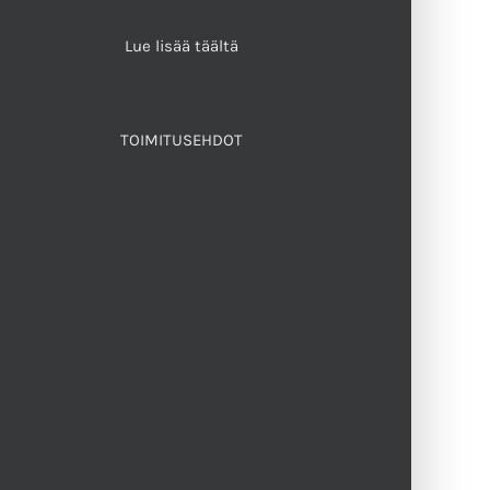
Lue lisää täältä
TOIMITUSEHDOT