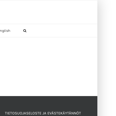
nglish
TIETOSUOJASELOSTE JA EVÄSTEKÄYTÄNNÖT