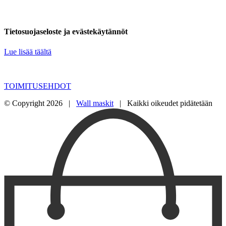
Tietosuojaseloste ja evästekäytännöt
Lue lisää täältä
TOIMITUSEHDOT
© Copyright
2026 |
Wall maskit
| Kaikki oikeudet pidätetään