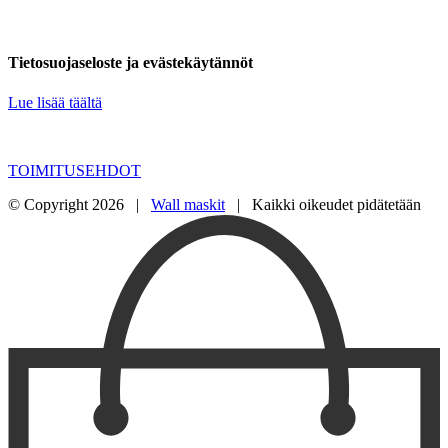
Tietosuojaseloste ja evästekäytännöt
Lue lisää täältä
TOIMITUSEHDOT
© Copyright
2026 |
Wall maskit
| Kaikki oikeudet pidätetään