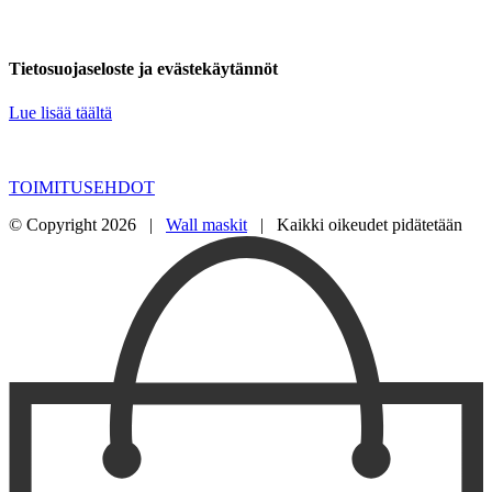
Tietosuojaseloste ja evästekäytännöt
Lue lisää täältä
TOIMITUSEHDOT
© Copyright
2026 |
Wall maskit
| Kaikki oikeudet pidätetään