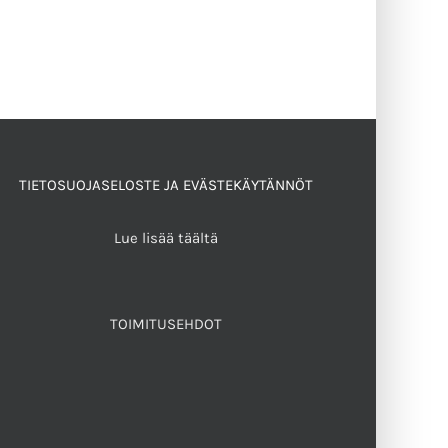
TIETOSUOJASELOSTE JA EVÄSTEKÄYTÄNNÖT
Lue lisää täältä
TOIMITUSEHDOT