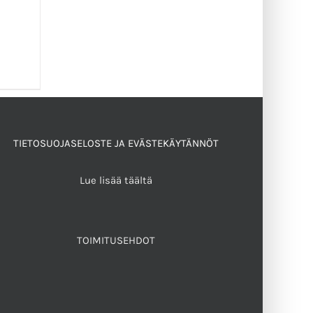
/
TIETOSUOJASELOSTE JA EVÄSTEKÄYTÄNNÖT
Lue lisää täältä
TOIMITUSEHDOT