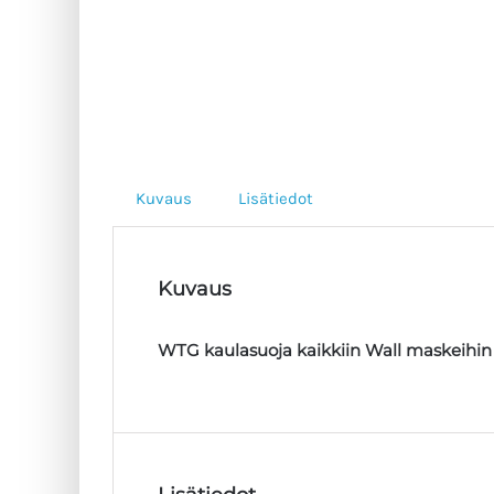
Kuvaus
Lisätiedot
Kuvaus
WTG kaulasuoja kaikkiin Wall maskeihin