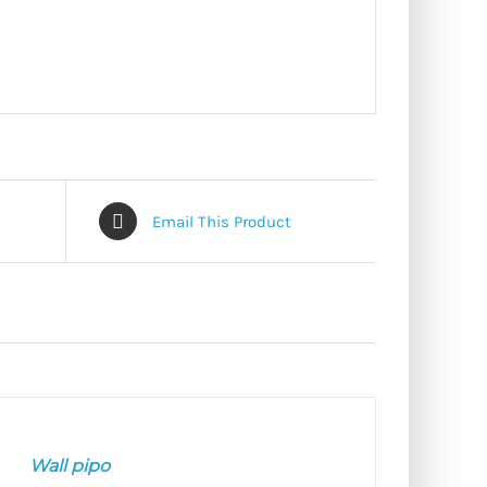
Email This Product
Wall pipo