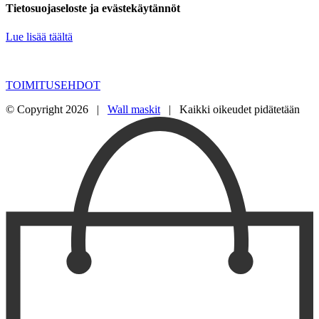
Tietosuojaseloste ja evästekäytännöt
Lue lisää täältä
TOIMITUSEHDOT
© Copyright
2026 |
Wall maskit
| Kaikki oikeudet pidätetään