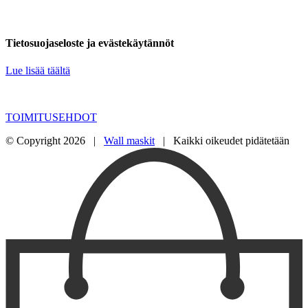
Tietosuojaseloste ja evästekäytännöt
Lue lisää täältä
TOIMITUSEHDOT
© Copyright
2026 |
Wall maskit
| Kaikki oikeudet pidätetään