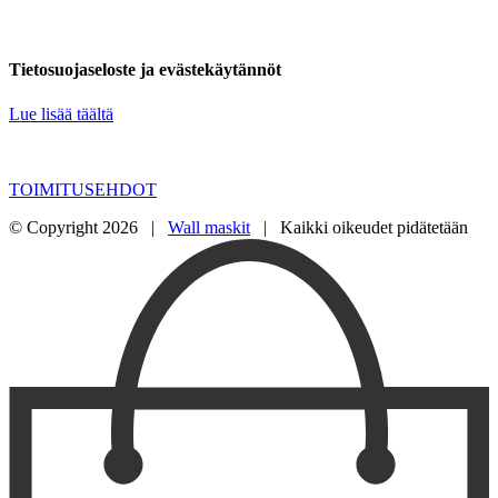
Tietosuojaseloste ja evästekäytännöt
Lue lisää täältä
TOIMITUSEHDOT
© Copyright
2026 |
Wall maskit
| Kaikki oikeudet pidätetään