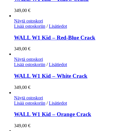
349,00
€
Näytä ostoskori
Lisää ostoskoriin
/
Lisätiedot
WALL W1 Kid – Red-Blue Crack
349,00
€
Näytä ostoskori
Lisää ostoskoriin
/
Lisätiedot
WALL W1 Kid – White Crack
349,00
€
Näytä ostoskori
Lisää ostoskoriin
/
Lisätiedot
WALL W1 Kid – Orange Crack
349,00
€