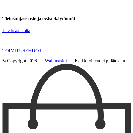
Tietosuojaseloste ja evästekäytännöt
Lue lisää täältä
TOIMITUSEHDOT
© Copyright
2026 |
Wall maskit
| Kaikki oikeudet pidätetään